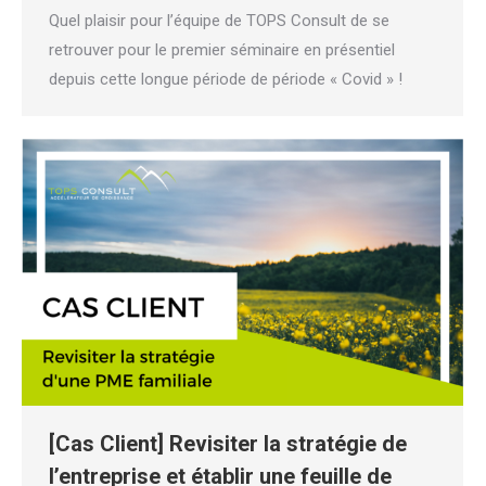
Quel plaisir pour l’équipe de TOPS Consult de se
retrouver pour le premier séminaire en présentiel
depuis cette longue période de période « Covid » !
[Cas Client] Revisiter la stratégie de
l’entreprise et établir une feuille de