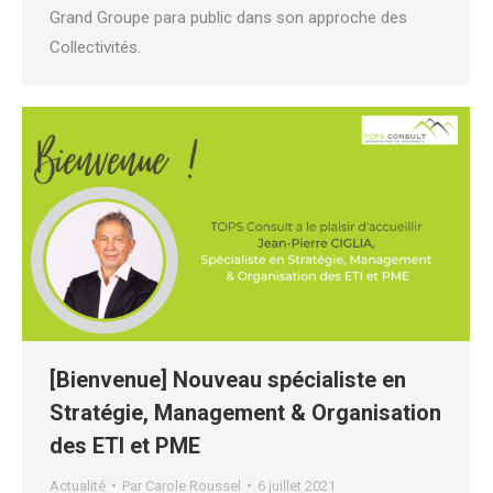
Grand Groupe para public dans son approche des
Collectivités.
[Bienvenue] Nouveau spécialiste en
Stratégie, Management & Organisation
des ETI et PME
Actualité
Par
Carole Roussel
6 juillet 2021