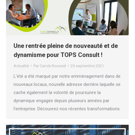
Une rentrée pleine de nouveauté et de
dynamisme pour TOPS Consult !
Actualité
Par
Carole Roussel
20 septembre 2021
L’été a été marqué par notre emménagement dans de
nouveaux locaux, nouvelle adresse derrière laquelle se
cache également la volonté de poursuivre la
dynamique engagée depuis plusieurs années par
l’entreprise. Découvrez nos récentes transformations.