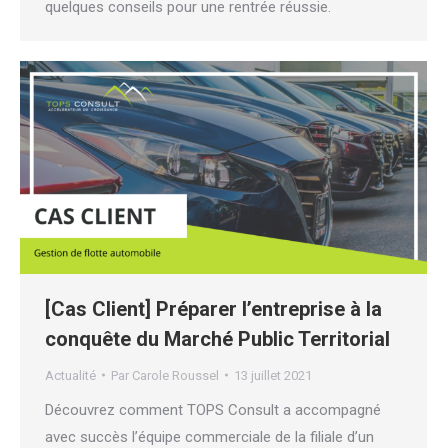
quelques conseils pour une rentrée réussie.
[Cas Client] Préparer l’entreprise à la
conquête du Marché Public Territorial
Actualité
Par
Carole Roussel
13 juillet 2021
Découvrez comment TOPS Consult a accompagné
avec succès l’équipe commerciale de la filiale d’un