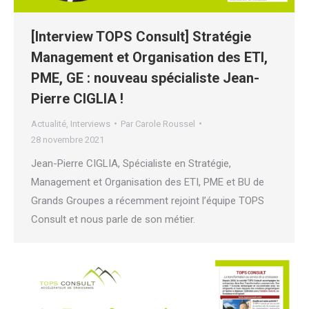
[Interview TOPS Consult] Stratégie
Management et Organisation des ETI,
PME, GE : nouveau spécialiste Jean-
Pierre CIGLIA !
Actualité
,
Interviews
Par
Carole Roussel
28 novembre 2021
Jean-Pierre CIGLIA, Spécialiste en Stratégie,
Management et Organisation des ETI, PME et BU de
Grands Groupes a récemment rejoint l’équipe TOPS
Consult et nous parle de son métier.