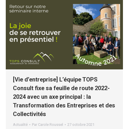
[Vie d’entreprise] L’équipe TOPS
Consult fixe sa feuille de route 2022-
2024 avec un axe principal : la
Transformation des Entreprises et des
Collectivités
Actualité
Par
Carole Roussel
27 octobre 2021