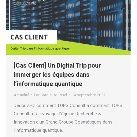
[Cas Client] Un Digital Trip pour
immerger les équipes dans
l’informatique quantique
Actualité
Par
Carole Roussel
14 septembre 2021
Découvrez comment TOPS Consult a comment TOPS
Consult a fait voyager l’équipe Recherche &
Innovation d’un Grand Groupe Cosmétiques dans
l’informatique quantique.