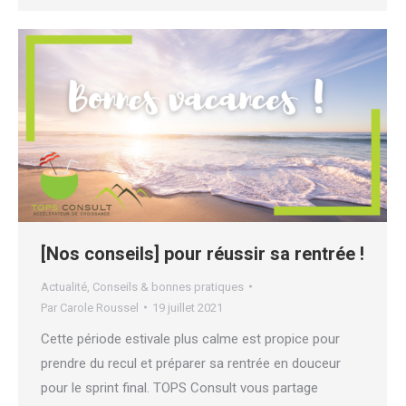
[Nos conseils] pour réussir sa rentrée !
Actualité
,
Conseils & bonnes pratiques
Par
Carole Roussel
19 juillet 2021
Cette période estivale plus calme est propice pour
prendre du recul et préparer sa rentrée en douceur
pour le sprint final. TOPS Consult vous partage