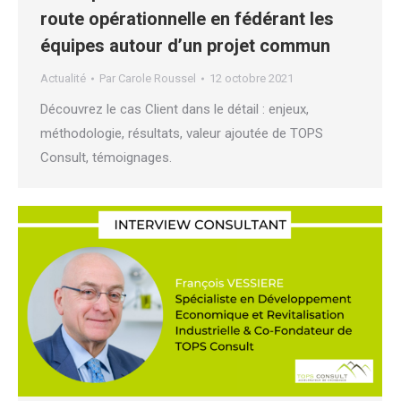
route opérationnelle en fédérant les
équipes autour d’un projet commun
Actualité
Par
Carole Roussel
12 octobre 2021
Découvrez le cas Client dans le détail : enjeux,
méthodologie, résultats, valeur ajoutée de TOPS
Consult, témoignages.