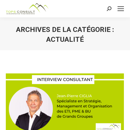
Recherche
:
ARCHIVES DE LA CATÉGORIE :
ACTUALITÉ