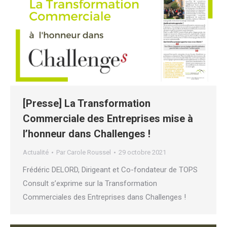
[Presse] La Transformation
Commerciale des Entreprises mise à
l’honneur dans Challenges !
Actualité
Par
Carole Roussel
29 octobre 2021
Frédéric DELORD, Dirigeant et Co-fondateur de TOPS
Consult s’exprime sur la Transformation
Commerciales des Entreprises dans Challenges !