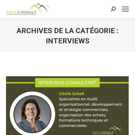
Recherche
:
ARCHIVES DE LA CATÉGORIE :
INTERVIEWS