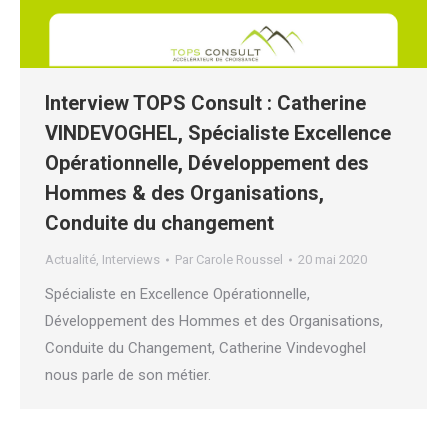
Interview TOPS Consult : Catherine
VINDEVOGHEL, Spécialiste Excellence
Opérationnelle, Développement des
Hommes & des Organisations,
Conduite du changement
Actualité
,
Interviews
Par
Carole Roussel
20 mai 2020
Spécialiste en Excellence Opérationnelle,
Développement des Hommes et des Organisations,
Conduite du Changement, Catherine Vindevoghel
nous parle de son métier.