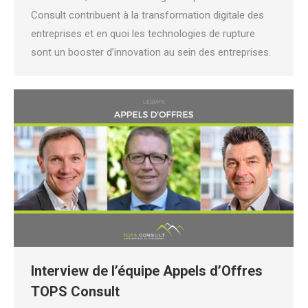
Consult contribuent à la transformation digitale des
entreprises et en quoi les technologies de rupture
sont un booster d’innovation au sein des entreprises.
Interview de l’équipe Appels d’Offres
TOPS Consult