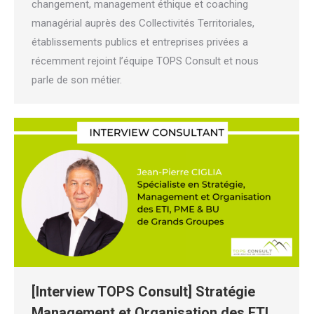
changement, management éthique et coaching
managérial auprès des Collectivités Territoriales,
établissements publics et entreprises privées a
récemment rejoint l’équipe TOPS Consult et nous
parle de son métier.
[Interview TOPS Consult] Stratégie
Management et Organisation des ETI,