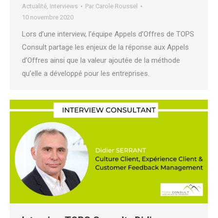
Actualité
,
Interviews
Par
Carole Roussel
10 novembre 2020
Lors d’une interview, l’équipe Appels d’Offres de TOPS
Consult partage les enjeux de la réponse aux Appels
d’Offres ainsi que la valeur ajoutée de la méthode
qu’elle a développé pour les entreprises.