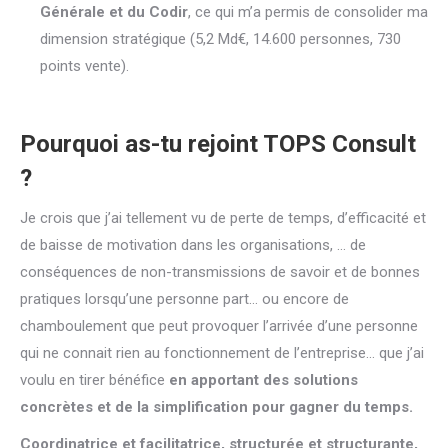
Générale et du Codir
, ce qui m’a permis de consolider ma
dimension stratégique (5,2 Md€, 14.600 personnes, 730
points vente).
Pourquoi as-tu rejoint TOPS Consult
?
Je crois que j’ai tellement vu de perte de temps, d’efficacité et
de baisse de motivation dans les organisations, … de
conséquences de non-transmissions de savoir et de bonnes
pratiques lorsqu’une personne part… ou encore de
chamboulement que peut provoquer l’arrivée d’une personne
qui ne connait rien au fonctionnement de l’entreprise… que j’ai
voulu en tirer bénéfice
en apportant
des solutions
concrètes et de la simplification pour gagner du temps.
Coordinatrice et facilitatrice, structurée et structurante,