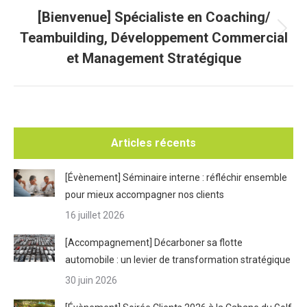
[Bienvenue] Spécialiste en Coaching/
Teambuilding, Développement Commercial
Article
suivant
et Management Stratégique
:
Articles récents
[Évènement] Séminaire interne : réfléchir ensemble
pour mieux accompagner nos clients
16 juillet 2026
[Accompagnement] Décarboner sa flotte
automobile : un levier de transformation stratégique
30 juin 2026