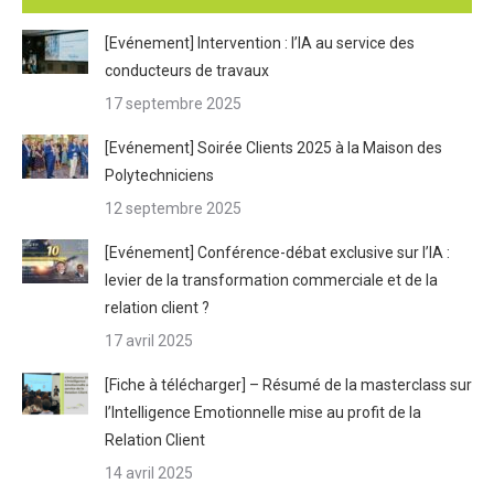
[Evénement] Intervention : l’IA au service des
conducteurs de travaux
17 septembre 2025
[Evénement] Soirée Clients 2025 à la Maison des
Polytechniciens
12 septembre 2025
[Evénement] Conférence-débat exclusive sur l’IA :
levier de la transformation commerciale et de la
relation client ?
17 avril 2025
[Fiche à télécharger] – Résumé de la masterclass sur
l’Intelligence Emotionnelle mise au profit de la
Relation Client
14 avril 2025