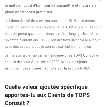
je mets un point d’honneur à transmettre et mettre en
place des bonnes pratiques.
J’ai donc décidé de créer ma société en 2019, puis croisé
Frédéric Delord l’un des fondateurs de TOPS Consult. J’ai tout
de suite perçu que nous avions le même langage, les mêmes
objectifs d’autant que TOPS Consult travaillait déjà beaucoup
avec des secteurs que je connais particulièrement bien.
Je me suis alors rapidement engagée chez TOPS Consult et
en suis devenue Associée en 2022, avec
un
objectif
principal : développer l’activité sur la région AURA.
Quelle valeur ajoutée spécifique
apportes-tu aux Clients de TOPS
Consult ?