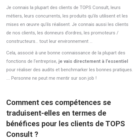
Je connais la plupart des clients de TOPS Consult, leurs
métiers, leurs concurrents, les produits qu’ils utilisent et les
mises en œuvre qu’ils réalisent. Je connais aussi les clients
de nos clients, les donneurs d’ordres, les promoteurs /
constructeurs… tout leur environnement …
Cela, associé à une bonne connaissance de la plupart des
fonctions de l’entreprise,
je vais directement à l’essentiel
pour réaliser des audits et benchmarker les bonnes pratiques.
…. Personne ne peut me mentir sur son job !
Comment ces compétences se
traduisent-elles en termes de
bénéfices pour les clients de TOPS
Consult ?