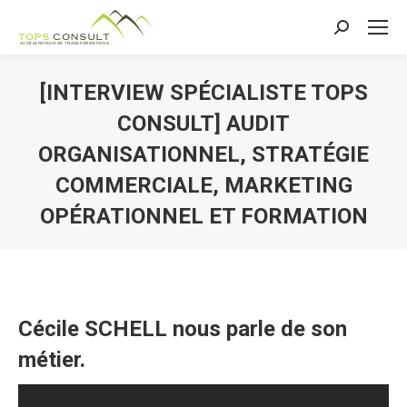
Recherche
:
[INTERVIEW SPÉCIALISTE TOPS
CONSULT] AUDIT
ORGANISATIONNEL, STRATÉGIE
COMMERCIALE, MARKETING
OPÉRATIONNEL ET FORMATION
Cécile SCHELL nous parle de son
métier.