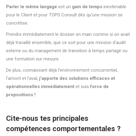
Parler le même langage
est un
gain de temps
inestimable
pour le Client et pour TOPS Consult dès qu’une mission se
concrétise.
Prendre immédiatement le dossier en main comme si on avait
déjà travaillé ensemble, que ce soit pour une mission d’audit
externe ou du management de transition à temps partagé ou
une formation sur mesure.
De plus, connaissant déjà l’environnement concurrentiel,
l’amont et l’aval,
j’apporte des solutions efficaces et
opérationnelles immédiatement
et suis
force de
propositions !
Cite-nous tes principales
compétences comportementales ?