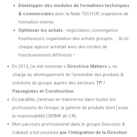
Développer des modules de formations techniques
& commerciales
avec la filiale TECH’UP, organisme de
formation interne.
Optimiser les achats
: négociation, convergence
fournisseurs, organisation des achats groupés, … là où
chaque agence achetait avec des modes de
fonctionnement différents !
En 2013, j’ai été nommée
« Directrice Métiers »
, en
charge du développement de l’ensemble des produits &
solutions du groupe auprès des secteurs
TP /
Paysagistes et Construction.
En parallèle, j’animais en transverse dans toutes les
professions du Groupe, la gamme de produits dont j’avais
la responsabilité (300M€ de CA)
Mon parcours professionnel dans le groupe Descours &
Cabaud, s’est poursuivi
par l’intégration de la Direction