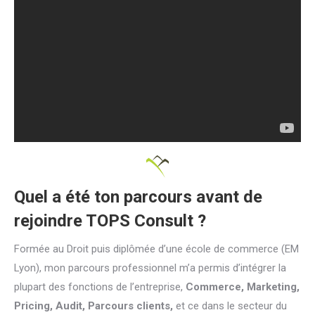
Quel a été ton parcours avant de
rejoindre TOPS Consult ?
Formée au Droit puis diplômée d’une école de commerce (EM
Lyon), mon parcours professionnel m’a permis d’intégrer la
plupart des fonctions de l’entreprise,
Commerce, Marketing,
Pricing, Audit, Parcours clients,
et ce dans le secteur du