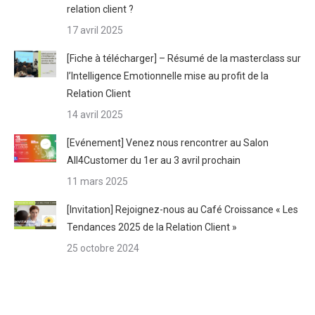
relation client ?
17 avril 2025
[Fiche à télécharger] – Résumé de la masterclass sur
l’Intelligence Emotionnelle mise au profit de la
Relation Client
14 avril 2025
[Evénement] Venez nous rencontrer au Salon
All4Customer du 1er au 3 avril prochain
11 mars 2025
[Invitation] Rejoignez-nous au Café Croissance « Les
Tendances 2025 de la Relation Client »
25 octobre 2024