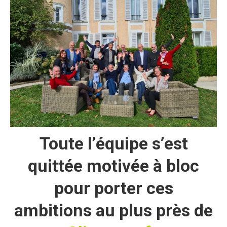
Toute l’équipe s’est
quittée motivée à bloc
pour porter ces
ambitions au plus près de