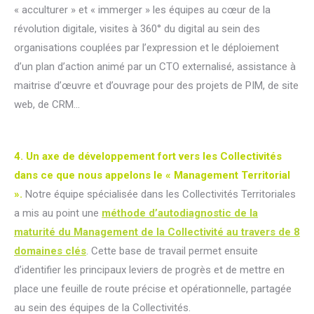
« acculturer » et « immerger » les équipes au cœur de la
révolution digitale, visites à 360° du digital au sein des
organisations couplées par l’expression et le déploiement
d’un plan d’action animé par un CTO externalisé, assistance à
maitrise d’œuvre et d’ouvrage pour des projets de PIM, de site
web, de CRM…
4. Un axe de développement fort vers les Collectivités
dans ce que nous appelons le « Management Territorial
».
Notre équipe spécialisée dans les Collectivités Territoriales
a mis au point une
méthode d’autodiagnostic de la
maturité du Management de la Collectivité au travers de 8
domaines clés
. Cette base de travail permet ensuite
d’identifier les principaux leviers de progrès et de mettre en
place une feuille de route précise et opérationnelle, partagée
au sein des équipes de la Collectivités.