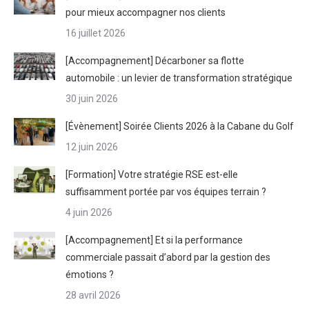
pour mieux accompagner nos clients
16 juillet 2026
[Accompagnement] Décarboner sa flotte
automobile : un levier de transformation stratégique
30 juin 2026
[Évènement] Soirée Clients 2026 à la Cabane du Golf
12 juin 2026
[Formation] Votre stratégie RSE est-elle
suffisamment portée par vos équipes terrain ?
4 juin 2026
[Accompagnement] Et si la performance
commerciale passait d’abord par la gestion des
émotions ?
28 avril 2026