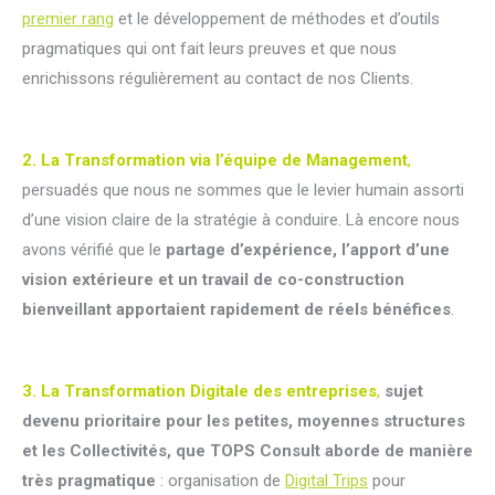
premier rang
et le développement de méthodes et d’outils
pragmatiques qui ont fait leurs preuves et que nous
enrichissons régulièrement au contact de nos Clients.
2. La Transformation via l’équipe de Management
,
persuadés que nous ne sommes que le levier humain assorti
d’une vision claire de la stratégie à conduire. Là encore nous
avons vérifié que le
partage d’expérience, l’apport d’une
vision extérieure et un travail de co-construction
bienveillant apportaient rapidement de réels bénéfices
.
3. La Transformation Digitale des entreprises
,
sujet
devenu prioritaire pour les petites, moyennes structures
et les Collectivités, que TOPS Consult aborde de manière
très pragmatique
: organisation de
Digital Trips
pour