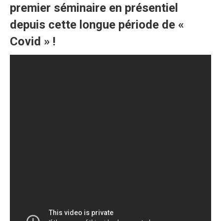
premier séminaire en présentiel
depuis cette longue période de «
Covid » !