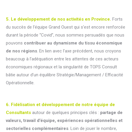
5. Le développement de nos activités en Province.
Forts
du succès de l’équipe Grand Ouest qui s’est encore renforcée
durant la période ‘’Covid’’, nous sommes persuadés que nous
pouvons
contribuer au dynamisme du tissu économique
de nos régions
. En lien avec l’axe précédent, nous croyons
beaucoup à l’adéquation entre les attentes de ces acteurs
économiques régionaux et la singularité de TOPS Consult
bâtie autour d’un équilibre Stratégie/Management / Efficacité
Opérationnelle.
6. Fidélisation et développement de notre équipe de
Consultants
autour de quelques principes clés :
partage de
valeurs, travail d’équipe, expériences opérationnelles et
sectorielles complémentaires
. Loin de jouer le nombre,