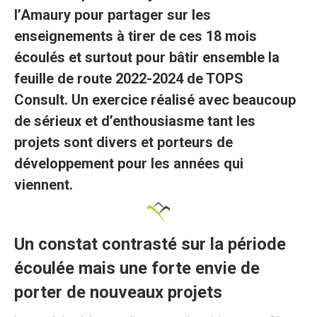
l’Amaury pour partager sur les
enseignements à tirer de ces 18 mois
écoulés et surtout pour bâtir ensemble la
feuille de route 2022-2024 de TOPS
Consult. Un exercice réalisé avec beaucoup
de sérieux et d’enthousiasme tant les
projets sont divers et porteurs de
développement pour les années qui
viennent.
Un constat contrasté sur la période
écoulée mais une forte envie de
porter de nouveaux projets