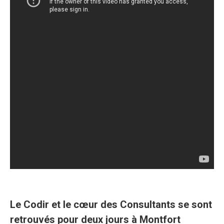
Le Codir et le cœur des Consultants se sont
retrouvés pour deux jours à Montfort