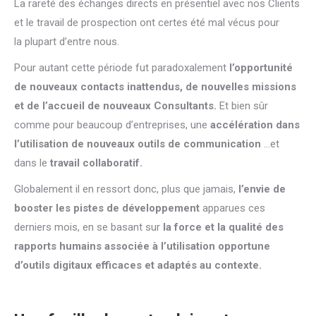
La rareté des échanges directs en présentiel avec nos Clients
et le travail de prospection ont certes été mal vécus pour
la plupart d’entre nous.
Pour autant cette période fut paradoxalement
l’opportunité
de nouveaux contacts inattendus, de nouvelles missions
et de l’accueil de nouveaux Consultants.
Et bien sûr
comme pour beaucoup d’entreprises, une
accélération dans
l’utilisation de nouveaux outils de communication
…et
dans le
travail collaboratif.
Globalement il en ressort donc, plus que jamais,
l’envie de
booster les pistes de développement
apparues ces
derniers mois, en se basant sur
la force et la qualité des
rapports humains associée à l’utilisation opportune
d’outils digitaux efficaces et adaptés au contexte.