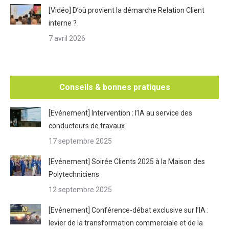
[Vidéo] D’où provient la démarche Relation Client
interne ?
7 avril 2026
Conseils & bonnes pratiques
[Evénement] Intervention : l’IA au service des
conducteurs de travaux
17 septembre 2025
[Evénement] Soirée Clients 2025 à la Maison des
Polytechniciens
12 septembre 2025
[Evénement] Conférence-débat exclusive sur l’IA :
levier de la transformation commerciale et de la