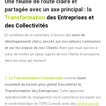
Une feuille de route claire et
partagée avec un axe principal : la
Transformation
des Entreprises et
des Collectivités
En synthèse de ce séminaire, il ressort des
axes de
développement clairs, ancrés sur nos valeurs communes
et sur les enjeux de nos Clients
. Axes que nous aurons à
cœur de mettre en valeur auprès de nos Clients et prospects
dans les mois qui viennent :
1. La Transformation Commerciale
comme
levier
essentiel du besoin plus global d’accélérer la
Transformation des Entreprises
. Cette approche
opérationnelle du changement via le commerce est basée sur
le socle historique de TOPS Consult, avec des
références de