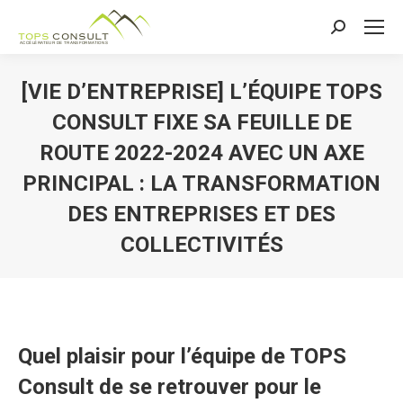
Recherche
:
[VIE D’ENTREPRISE] L’ÉQUIPE TOPS
CONSULT FIXE SA FEUILLE DE
ROUTE 2022-2024 AVEC UN AXE
PRINCIPAL : LA TRANSFORMATION
DES ENTREPRISES ET DES
COLLECTIVITÉS
Quel plaisir pour l’équipe de TOPS
Consult de se retrouver pour le