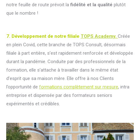
notre feuille de route prévoit la
fidélité et la qualité
plutôt
que le nombre !
7. Développement de notre filiale
TOPS Academy.
Créée
en plein Covid, cette branche de TOPS Consult, désormais
filiale à part entière, s’est rapidement renforcée et développée
durant la pandémie. Conduite par des professionnels de la
formation, elle s’attache à travailler dans le même état
d’esprit que sa maison mère. Elle offre à nos Clients
l’opportunité de
formations complètement sur mesure
, intra
entreprise et dispensée par des formateurs seniors
expérimentés et crédibles.