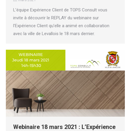
L’équipe Expérience Client de TOPS Consult vous
invite à découvrir le REPLAY du webinaire sur
l’Expérience Client qu’elle a animé en collaboration
avec la ville de Levallois le 18 mars dernier.
Webinaire 18 mars 2021 : L’Expérience