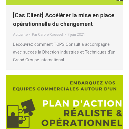
[Cas Client] Accélérer la mise en place
opérationnelle du changement
Actualité
Par
Carole Roussel
7 juin 2021
Découvrez comment TOPS Consult a accompagné
avec succès la Direction Industries et Techniques d’un
Grand Groupe International