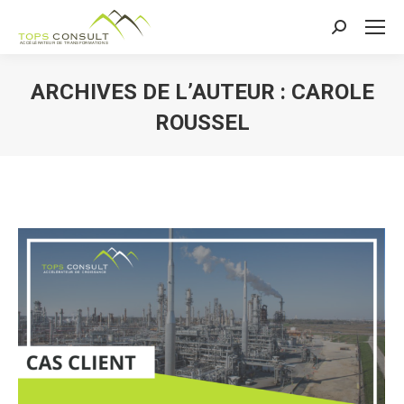
Recherche
:
ARCHIVES DE L’AUTEUR :
CAROLE
ROUSSEL