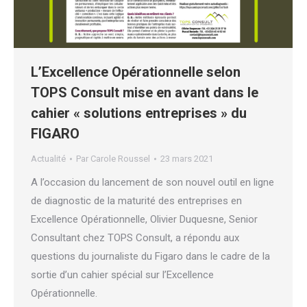
L’Excellence Opérationnelle selon
TOPS Consult mise en avant dans le
cahier « solutions entreprises » du
FIGARO
Actualité
Par
Carole Roussel
23 mars 2021
A l’occasion du lancement de son nouvel outil en ligne
de diagnostic de la maturité des entreprises en
Excellence Opérationnelle, Olivier Duquesne, Senior
Consultant chez TOPS Consult, a répondu aux
questions du journaliste du Figaro dans le cadre de la
sortie d’un cahier spécial sur l’Excellence
Opérationnelle.