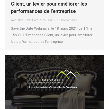
Client, un levier pour améliorer les
performances de l’entreprise
Actualité
Par
Carole Roussel
18 février 2021
Save the Date Webinaire, le 18 mars 2021, de 14h à
15h30 : L’Expérience Client, un levier pour améliorer
les performances de l’entreprise.