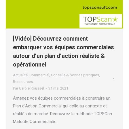
[Vidéo] Découvrez comment
embarquer vos équipes commerciales
autour d’un plan d’action réaliste &
opérationnel
Actualité
,
Commercial
,
Conseils & bonnes pratiques
,
Ressources
Par
Carole Roussel
31 mai 2021
Amenez vos équipes commerciales à construire un
Plan d’Action Commercial qui colle au contexte et
réalités du marché. Découvrez la méthode TOPSCan
Maturité Commerciale.