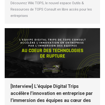
Découvrez Wiki TOPS, le nouvel espace Outils &
Ressources de TOPS Consult en libre accès pour les
entreprises
[Interview] L’équipe Digital Trips
accélère l’innovation en entreprise par
l’immersion des équipes au cœur des