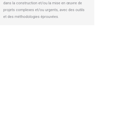
dans la construction et/ou la mise en œuvre de
projets complexes et/ou urgents, avec des outils
et des méthodologies éprouvées.