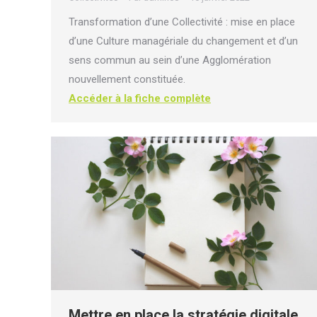
Transformation d’une Collectivité : mise en place
d’une Culture managériale du changement et d’un
sens commun au sein d’une Agglomération
nouvellement constituée.
Accéder à la fiche complète
Mettre en place la stratégie digitale