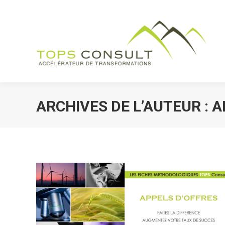
Accueil
Vos be
ARCHIVES DE L’AUTEUR :
A