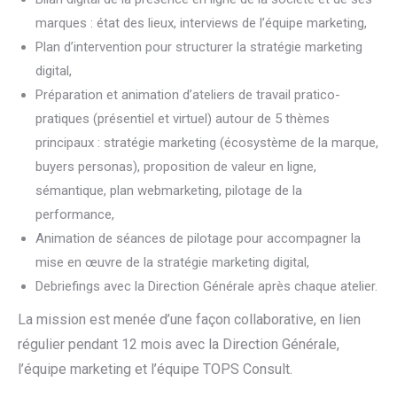
marques : état des lieux, interviews de l’équipe marketing,
Plan d’intervention pour structurer la stratégie marketing
digital,
Préparation et animation d’ateliers de travail pratico-
pratiques (présentiel et virtuel) autour de 5 thèmes
principaux : stratégie marketing (écosystème de la marque,
buyers personas), proposition de valeur en ligne,
sémantique, plan webmarketing, pilotage de la
performance,
Animation de séances de pilotage pour accompagner la
mise en œuvre de la stratégie marketing digital,
Debriefings avec la Direction Générale après chaque atelier.
La mission est menée d’une façon collaborative, en lien
régulier pendant 12 mois avec la Direction Générale,
l’équipe marketing et l’équipe TOPS Consult.