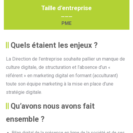
Taille d’entreprise
———
PME
Quels étaient les enjeux ?
La Direction de l’entreprise souhaite pallier un manque de
culture digitale, de structuration et l’absence d’un «
référent » en marketing digital en formant (acculturant)
toute son équipe marketing à la mise en place d’une
stratégie digitale.
Qu’avons nous avons fait
ensemble ?
Bilan digital de la présence en ligne de la société et de ses