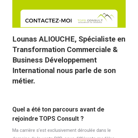
Lounas ALIOUCHE
, Spécialiste en
Transformation Commerciale &
Business Développement
International
nous parle de son
métier.
Quel a été ton parcours avant de
rejoindre TOPS Consult ?
Ma carrière s’est exclusivement déroulée dans le