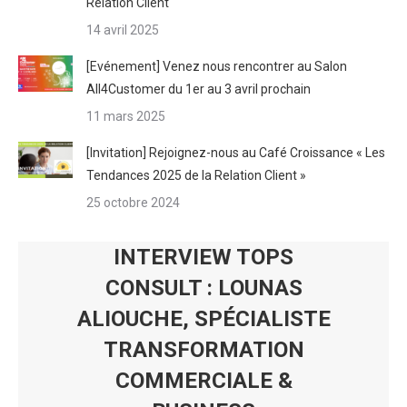
Relation Client
14 avril 2025
[Evénement] Venez nous rencontrer au Salon
All4Customer du 1er au 3 avril prochain
11 mars 2025
[Invitation] Rejoignez-nous au Café Croissance « Les
Tendances 2025 de la Relation Client »
25 octobre 2024
INTERVIEW TOPS
CONSULT : LOUNAS
ALIOUCHE, SPÉCIALISTE
TRANSFORMATION
COMMERCIALE &