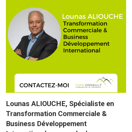
Lounas ALIOUCHE
, Spécialiste en
Transformation Commerciale &
Business Développement