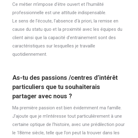
Ce métier m’impose d’être ouvert et l’humilité
professionnelle est une attitude indispensable.
Le sens de l’écoute, l’absence d’à priori, la remise en
cause du statu quo et la proximité avec les équipes du
client ainsi que la capacité d’entrainement sont des
caractéristiques sur lesquelles je travaille
quotidiennement.
As-tu des passions /centres d’intérêt
particuliers que tu souhaiterais
partager avec nous ?
Ma première passion est bien évidemment ma famille.
J’ajoute que je m’intéresse tout particulièrement à une
certaine optique de l’histoire, avec une prédilection pour
le 18ème siècle, telle que l’on peut la trouver dans les