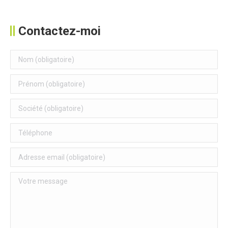
Contactez-moi