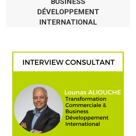
BUSINESS
DÉVELOPPEMENT
INTERNATIONAL