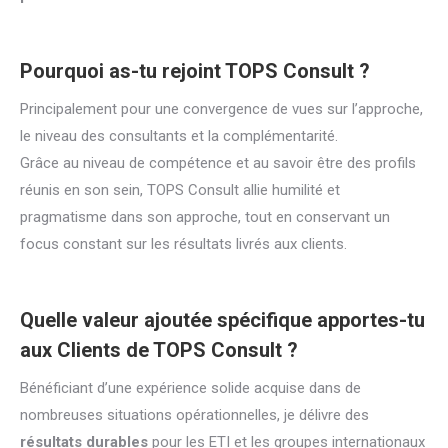
Pourquoi as-tu rejoint TOPS Consult ?
Principalement pour une convergence de vues sur l’approche,
le niveau des consultants et la complémentarité.
Grâce au niveau de compétence et au savoir être des profils
réunis en son sein, TOPS Consult allie humilité et
pragmatisme dans son approche, tout en conservant un
focus constant sur les résultats livrés aux clients.
Quelle valeur ajoutée spécifique apportes-tu
aux Clients de TOPS Consult ?
Bénéficiant d’une expérience solide acquise dans de
nombreuses situations opérationnelles, je délivre des
résultats durables
pour les ETI et les groupes internationaux