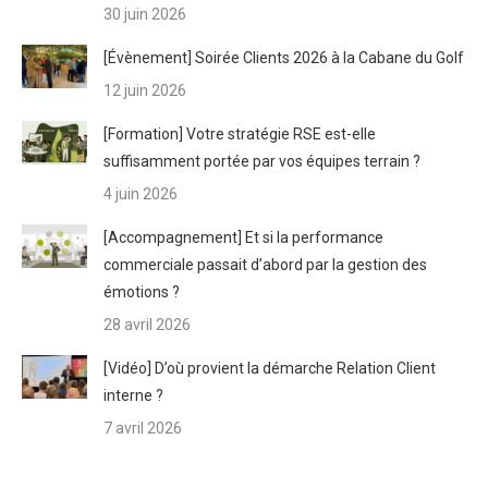
30 juin 2026
[Évènement] Soirée Clients 2026 à la Cabane du Golf
12 juin 2026
[Formation] Votre stratégie RSE est-elle
suffisamment portée par vos équipes terrain ?
4 juin 2026
[Accompagnement] Et si la performance
commerciale passait d’abord par la gestion des
émotions ?
28 avril 2026
[Vidéo] D’où provient la démarche Relation Client
interne ?
7 avril 2026