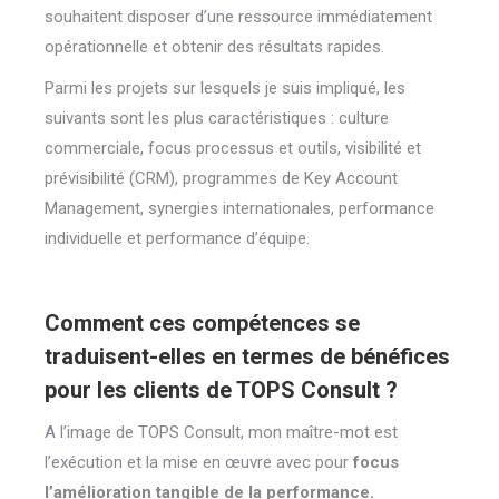
souhaitent disposer d’une ressource immédiatement
opérationnelle et obtenir des résultats rapides.
Parmi les projets sur lesquels je suis impliqué, les
suivants sont les plus caractéristiques : culture
commerciale, focus processus et outils, visibilité et
prévisibilité (CRM), programmes de Key Account
Management, synergies internationales, performance
individuelle et performance d’équipe.
Comment ces compétences se
traduisent-elles en termes de bénéfices
pour les clients de TOPS Consult ?
A l’image de TOPS Consult, mon maître-mot est
l’exécution et la mise en œuvre avec pour
focus
l’amélioration tangible de la performance.