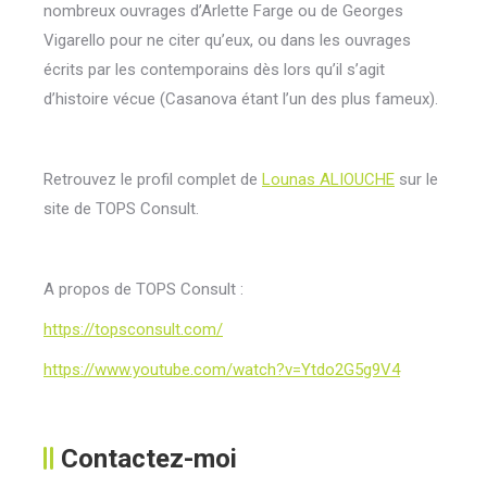
nombreux ouvrages d’Arlette Farge ou de Georges
Vigarello pour ne citer qu’eux, ou dans les ouvrages
écrits par les contemporains dès lors qu’il s’agit
d’histoire vécue (Casanova étant l’un des plus fameux).
Retrouvez le profil complet de
Lounas ALIOUCHE
sur le
site de TOPS Consult.
A propos de TOPS Consult :
https://topsconsult.com/
https://www.youtube.com/watch?v=Ytdo2G5g9V4
Contactez-moi