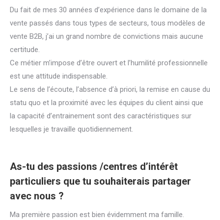
Du fait de mes 30 années d’expérience dans le domaine de la
vente passés dans tous types de secteurs, tous modèles de
vente B2B, j’ai un grand nombre de convictions mais aucune
certitude.
Ce métier m’impose d’être ouvert et l’humilité professionnelle
est une attitude indispensable.
Le sens de l’écoute, l’absence d’à priori, la remise en cause du
statu quo et la proximité avec les équipes du client ainsi que
la capacité d’entrainement sont des caractéristiques sur
lesquelles je travaille quotidiennement.
As-tu des passions /centres d’intérêt
particuliers que tu souhaiterais partager
avec nous ?
Ma première passion est bien évidemment ma famille.