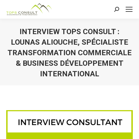
Recherche
:
INTERVIEW TOPS CONSULT :
LOUNAS ALIOUCHE, SPÉCIALISTE
TRANSFORMATION COMMERCIALE
& BUSINESS DÉVELOPPEMENT
INTERNATIONAL