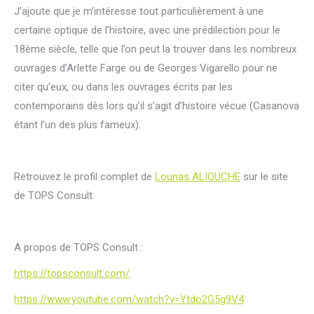
J’ajoute que je m’intéresse tout particulièrement à une
certaine optique de l’histoire, avec une prédilection pour le
18ème siècle, telle que l’on peut la trouver dans les nombreux
ouvrages d’Arlette Farge ou de Georges Vigarello pour ne
citer qu’eux, ou dans les ouvrages écrits par les
contemporains dès lors qu’il s’agit d’histoire vécue (Casanova
étant l’un des plus fameux).
Retrouvez le profil complet de
Lounas ALIOUCHE
sur le site
de TOPS Consult.
A propos de TOPS Consult :
https://topsconsult.com/
https://www.youtube.com/watch?v=Ytdo2G5g9V4