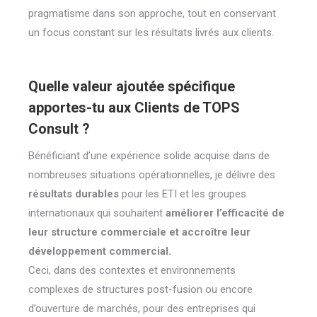
pragmatisme dans son approche, tout en conservant
un focus constant sur les résultats livrés aux clients.
Quelle valeur ajoutée spécifique
apportes-tu aux Clients de TOPS
Consult ?
Bénéficiant d’une expérience solide acquise dans de
nombreuses situations opérationnelles, je délivre des
résultats durables
pour les ETI et les groupes
internationaux qui souhaitent
améliorer l’efficacité de
leur structure commerciale et accroître leur
développement commercial.
Ceci, dans des contextes et environnements
complexes de structures post-fusion ou encore
d’ouverture de marchés, pour des entreprises qui