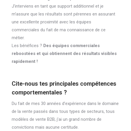
J’interviens en tant que support additionnel et je
m’assure que les résultats sont pérennes en assurant
une excellente proximité avec les équipes
commerciales du fait de ma connaissance de ce
métier.
Les bénéfices ?
Des équipes commerciales
reboostées et qui obtiennent des résultats visibles
rapidement !
Cite-nous tes principales compétences
comportementales ?
Du fait de mes 30 années d’expérience dans le domaine
de la vente passés dans tous types de secteurs, tous
modèles de vente B2B, j’ai un grand nombre de
convictions mais aucune certitude.