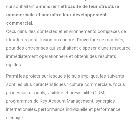
qui souhaitent
améliorer l’efficacité de leur structure
commerciale et accroître leur développement
commercial.
Ceci, dans des contextes et environnements complexes de
structures post-fusion ou encore d’ouverture de marchés,
pour des entreprises qui souhaitent disposer d’une ressource
immédiatement opérationnelle et obtenir des résultats
rapides.
Parmi les projets sur lesquels je suis impliqué, les suivants
sont les plus caractéristiques : culture commerciale, focus
processus et outils, visibilité et prévisibilité (CRM),
programmes de Key Account Management, synergies
internationales, performance individuelle et performance
d’équipe.