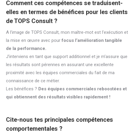
Comment ces compétences se traduisent-
elles en termes de bénéfices pour les clients
de TOPS Consult ?
A l’image de TOPS Consult, mon maître-mot est l’exécution et
la mise en œuvre avec pour
focus l’amélioration tangible
de la performance.
J’interviens en tant que support additionnel et je m’assure que
les résultats sont pérennes en assurant une excellente
proximité avec les équipes commerciales du fait de ma
connaissance de ce métier.
Les bénéfices ?
Des équipes commerciales reboostées et
qui obtiennent des résultats visibles rapidement !
Cite-nous tes principales compétences
comportementales ?