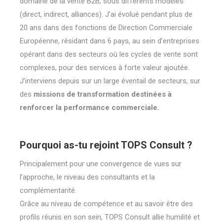
domaine de la vente B2B, sous différents modèles
(direct, indirect, alliances). J’ai évolué pendant plus de
20 ans dans des fonctions de Direction Commerciale
Européenne, résidant dans 6 pays, au sein d’entreprises
opérant dans des secteurs où les cycles de vente sont
complexes, pour des services à forte valeur ajoutée.
J’interviens depuis sur un large éventail de secteurs, sur
des
missions de transformation destinées à
renforcer la performance commerciale.
Pourquoi as-tu rejoint TOPS Consult ?
Principalement pour une convergence de vues sur
l’approche, le niveau des consultants et la
complémentarité.
Grâce au niveau de compétence et au savoir être des
profils réunis en son sein, TOPS Consult allie humilité et