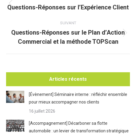
article
Questions-Réponses sur l’Expérience Client
Article
précédent
:
SUIVANT
Questions-Réponses sur le Plan d’Action
Article
Commercial et la méthode TOPScan
suivant
:
Articles récents
[Évènement] Séminaire interne : réfléchir ensemble
pour mieux accompagner nos clients
16 juillet 2026
[Accompagnement] Décarboner sa flotte
automobile : un levier de transformation stratégique