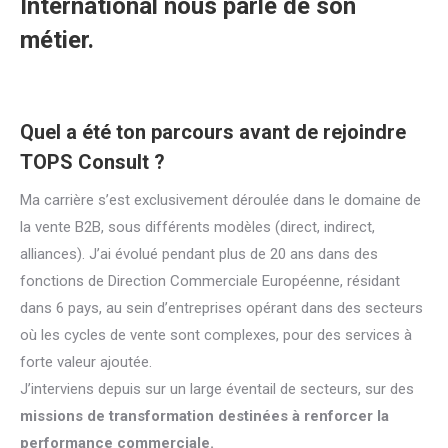
International
nous parle de son
métier.
Quel a été ton parcours avant de rejoindre
TOPS Consult ?
Ma carrière s’est exclusivement déroulée dans le domaine de
la vente B2B, sous différents modèles (direct, indirect,
alliances). J’ai évolué pendant plus de 20 ans dans des
fonctions de Direction Commerciale Européenne, résidant
dans 6 pays, au sein d’entreprises opérant dans des secteurs
où les cycles de vente sont complexes, pour des services à
forte valeur ajoutée.
J’interviens depuis sur un large éventail de secteurs, sur des
missions de transformation destinées à renforcer la
performance commerciale.