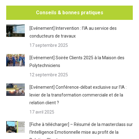
Conseils & bonnes pratiques
[Evénement] Intervention : l’IA au service des
conducteurs de travaux
17 septembre 2025
[Evénement] Soirée Clients 2025 à la Maison des
Polytechniciens
12 septembre 2025
[Evénement] Conférence-débat exclusive sur l’IA :
levier de la transformation commerciale et de la
relation client ?
17 avril 2025
[Fiche à télécharger] – Résumé de la masterclass sur
l’Intelligence Emotionnelle mise au profit de la