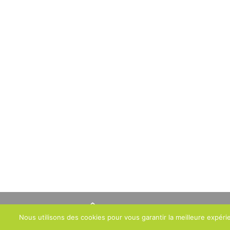
Nous utilisons des cookies pour vous garantir la meilleure expéri