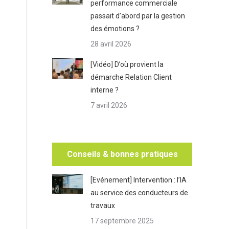
performance commerciale
passait d’abord par la gestion
des émotions ?
28 avril 2026
[Vidéo] D’où provient la
démarche Relation Client
interne ?
7 avril 2026
Conseils & bonnes pratiques
[Evénement] Intervention : l’IA
au service des conducteurs de
travaux
17 septembre 2025