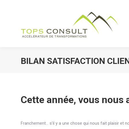
Accueil
Vos be
BILAN SATISFACTION CLIE
Cette année, vous nous 
Franchement… s’il y a une chose qui nous fait plaisir et 