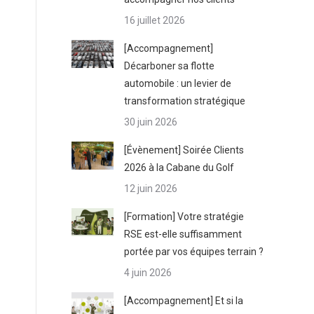
16 juillet 2026
[Accompagnement]
Décarboner sa flotte
automobile : un levier de
transformation stratégique
30 juin 2026
[Évènement] Soirée Clients
2026 à la Cabane du Golf
12 juin 2026
[Formation] Votre stratégie
RSE est-elle suffisamment
portée par vos équipes terrain ?
4 juin 2026
[Accompagnement] Et si la