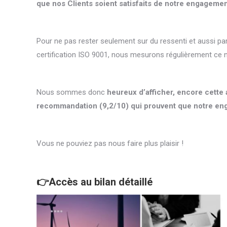
que nos Clients soient satisfaits de notre engagemen
Pour ne pas rester seulement sur du ressenti et aussi 
certification ISO 9001, nous mesurons régulièrement ce n
Nous sommes donc
heureux d’afficher, encore cette 
recommandation (9,2/10) qui prouvent que notre eng
Vous ne pouviez pas nous faire plus plaisir !
👉
Accès au bilan détaillé