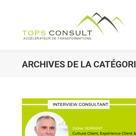
Accueil
Vos be
ARCHIVES DE LA CATÉGORI