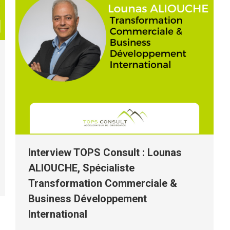
Interview TOPS Consult : Lounas
ALIOUCHE, Spécialiste
Transformation Commerciale &
Business Développement
International