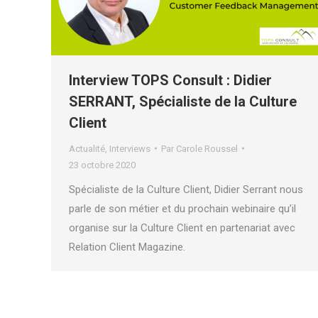
Interview TOPS Consult : Didier
SERRANT, Spécialiste de la Culture
Client
Actualité
,
Interviews
Par
Carole Roussel
23 octobre 2020
Spécialiste de la Culture Client, Didier Serrant nous
parle de son métier et du prochain webinaire qu’il
organise sur la Culture Client en partenariat avec
Relation Client Magazine.