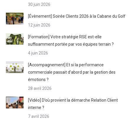
30 juin 2026
[Évènement] Soirée Clients 2026 à la Cabane du Golf
12 juin 2026
[Formation] Votre stratégie RSE est-elle
suffisamment portée par vos équipes terrain ?
4 juin 2026
[Accompagnement] Et si la performance
commerciale passait d’abord par la gestion des
émotions ?
28 avril 2026
[Vidéo] D’où provient la démarche Relation Client
interne ?
7 avril 2026