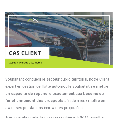
Souhaitant conquérir le secteur public territorial, notre Client
expert en gestion de flotte automobile souhaitait
se mettre
en capacité de répondre exactement aux besoins de
fonctionnement des prospects
afin de mieux mettre en
avant ses prestations innovantes proposées.
Très opérationnelle, la mission confiée à TOPS Consult a