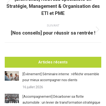
Stratégie, Management & Organisation des
Article
précédent
ETI et PME
:
SUIVANT
[Nos conseils] pour réussir sa rentrée !
Article
suivant
:
Articles récents
[Évènement] Séminaire interne : réfléchir ensemble
pour mieux accompagner nos clients
16 juillet 2026
[Accompagnement] Décarboner sa flotte
automobile : un levier de transformation stratégique