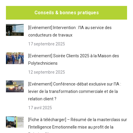
Conseils & bonnes pratiques
[Evénement] Intervention : l’IA au service des
conducteurs de travaux
17 septembre 2025
[Evénement] Soirée Clients 2025 à la Maison des
Polytechniciens
12 septembre 2025
[Evénement] Conférence-débat exclusive sur l’IA :
levier de la transformation commerciale et de la
relation client ?
17 avril 2025
[Fiche à télécharger] – Résumé de la masterclass sur
l’Intelligence Emotionnelle mise au profit de la