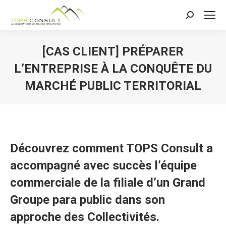
Recherche
:
[CAS CLIENT] PRÉPARER
L’ENTREPRISE À LA CONQUÊTE DU
MARCHÉ PUBLIC TERRITORIAL
Découvrez comment TOPS Consult a
accompagné avec succès l’équipe
commerciale de la filiale d’un Grand
Groupe para public dans son
approche des Collectivités.