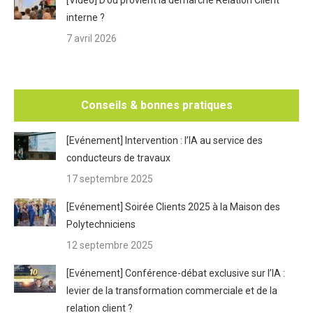
[Vidéo] D’où provient la démarche Relation Client
interne ?
7 avril 2026
Conseils & bonnes pratiques
[Evénement] Intervention : l’IA au service des
conducteurs de travaux
17 septembre 2025
[Evénement] Soirée Clients 2025 à la Maison des
Polytechniciens
12 septembre 2025
[Evénement] Conférence-débat exclusive sur l’IA :
levier de la transformation commerciale et de la
relation client ?