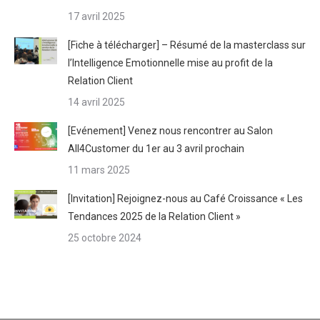
17 avril 2025
[Fiche à télécharger] – Résumé de la masterclass sur
l’Intelligence Emotionnelle mise au profit de la
Relation Client
14 avril 2025
[Evénement] Venez nous rencontrer au Salon
All4Customer du 1er au 3 avril prochain
11 mars 2025
[Invitation] Rejoignez-nous au Café Croissance « Les
Tendances 2025 de la Relation Client »
25 octobre 2024