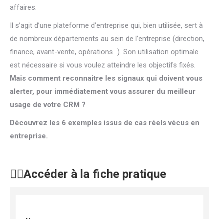
affaires.
Il s’agit d’une plateforme d’entreprise qui, bien utilisée, sert à
de nombreux départements au sein de l’entreprise (direction,
finance, avant-vente, opérations…). Son utilisation optimale
est nécessaire si vous voulez atteindre les objectifs fixés.
Mais comment reconnaitre les signaux qui doivent vous
alerter, pour immédiatement vous assurer du meilleur
usage de votre CRM ?
Découvrez les 6 exemples issus de cas réels vécus en
entreprise.
👇🏻Accéder à la fiche pratique