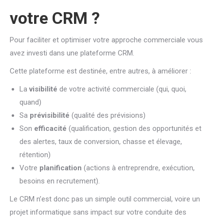
votre CRM ?
Pour faciliter et optimiser votre approche commerciale vous
avez investi dans une plateforme CRM.
Cette plateforme est destinée, entre autres, à améliorer :
La
visibilité
de votre activité commerciale (qui, quoi,
quand)
Sa
prévisibilité
(qualité des prévisions)
Son
efficacité
(qualification, gestion des opportunités et
des alertes, taux de conversion, chasse et élevage,
rétention)
Votre
planification
(actions à entreprendre, exécution,
besoins en recrutement).
Le CRM n’est donc pas un simple outil commercial, voire un
projet informatique sans impact sur votre conduite des