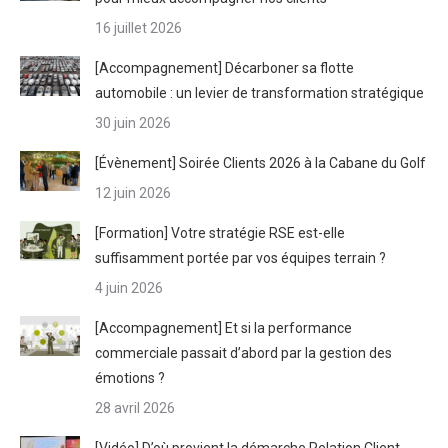
16 juillet 2026
[Accompagnement] Décarboner sa flotte
automobile : un levier de transformation stratégique
30 juin 2026
[Évènement] Soirée Clients 2026 à la Cabane du Golf
12 juin 2026
[Formation] Votre stratégie RSE est-elle
suffisamment portée par vos équipes terrain ?
4 juin 2026
[Accompagnement] Et si la performance
commerciale passait d’abord par la gestion des
émotions ?
28 avril 2026