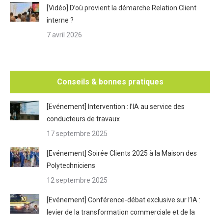
[Vidéo] D’où provient la démarche Relation Client
interne ?
7 avril 2026
Conseils & bonnes pratiques
[Evénement] Intervention : l’IA au service des
conducteurs de travaux
17 septembre 2025
[Evénement] Soirée Clients 2025 à la Maison des
Polytechniciens
12 septembre 2025
[Evénement] Conférence-débat exclusive sur l’IA :
levier de la transformation commerciale et de la