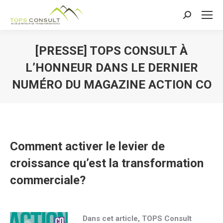
Recherche
:
[PRESSE] TOPS CONSULT À
L’HONNEUR DANS LE DERNIER
NUMÉRO DU MAGAZINE ACTION CO
Comment activer le levier de
croissance qu’est la transformation
commerciale?
Dans cet article, TOPS Consult