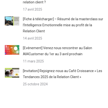
relation client ?
17 avril 2025
[Fiche à télécharger] – Résumé de la masterclass sur
l’Intelligence Emotionnelle mise au profit de la
Relation Client
14 avril 2025
[Evénement] Venez nous rencontrer au Salon
All4Customer du 1er au 3 avril prochain
11 mars 2025
[Invitation] Rejoignez-nous au Café Croissance « Les
Tendances 2025 de la Relation Client »
25 octobre 2024