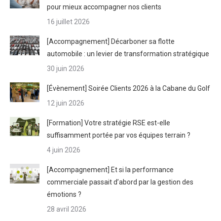
pour mieux accompagner nos clients
16 juillet 2026
[Accompagnement] Décarboner sa flotte
automobile : un levier de transformation stratégique
30 juin 2026
[Évènement] Soirée Clients 2026 à la Cabane du Golf
12 juin 2026
[Formation] Votre stratégie RSE est-elle
suffisamment portée par vos équipes terrain ?
4 juin 2026
[Accompagnement] Et si la performance
commerciale passait d’abord par la gestion des
émotions ?
28 avril 2026