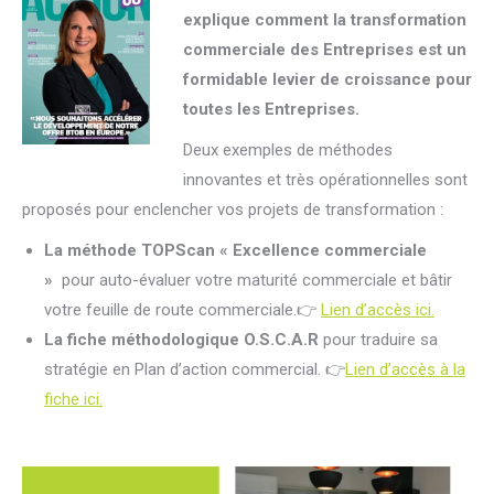
explique comment la transformation
commerciale des Entreprises est un
formidable levier de croissance pour
toutes les Entreprises.
Deux exemples de méthodes
innovantes et très opérationnelles sont
proposés pour enclencher vos projets de transformation :
La méthode TOPScan « Excellence commerciale
»
pour auto-évaluer votre maturité commerciale et bâtir
votre feuille de route commerciale.👉
Lien d’accès ici.
La fiche méthodologique O.S.C.A.R
pour traduire sa
stratégie en Plan d’action commercial. 👉
Lien d’accès à la
fiche ici.