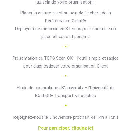
au sein de votre organisation :
Placer la culture client au sein de l’Iceberg de la
Performance Client®
Déployer une méthode en 3 temps pour une mise en
place efficace et pérenne
*
Présentation de TOPS Scan CX – l’outil simple et rapide
pour diagnostiquer votre organisation Client
*
Etude de cas pratique : B’University – l’Université de
BOLLORE Transport & Logistics
*
Rejoignez-nous le 5 novembre prochain de 14h à 15h !
Pour participer, cliquez ici