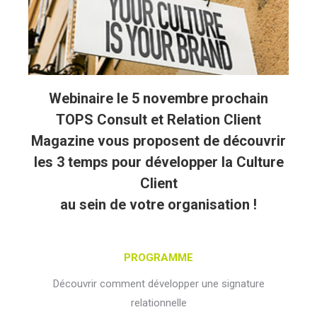
Webinaire le 5 novembre prochain
TOPS Consult et Relation Client
Magazine vous proposent de découvrir
les 3 temps pour développer la Culture
Client
au sein de votre organisation !
PROGRAMME
Découvrir comment développer une signature
relationnelle