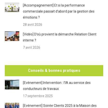
[Accompagnement] Et si la performance
commerciale passait d’abord par la gestion des
émotions ?
28 avril 2026
[Vidéo] D’où provient la démarche Relation Client
interne ?
7 avril 2026
Conseils & bonnes pratiques
[Evénement] Intervention : l’IA au service des
conducteurs de travaux
17 septembre 2025
[Evénement] Soirée Clients 2025 à la Maison des