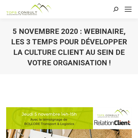
Recherche
:
5 NOVEMBRE 2020 : WEBINAIRE,
LES 3 TEMPS POUR DÉVELOPPER
LA CULTURE CLIENT AU SEIN DE
VOTRE ORGANISATION !