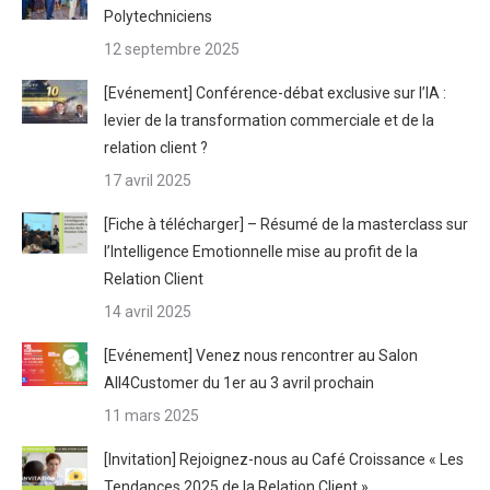
Polytechniciens
12 septembre 2025
[Evénement] Conférence-débat exclusive sur l’IA :
levier de la transformation commerciale et de la
relation client ?
17 avril 2025
[Fiche à télécharger] – Résumé de la masterclass sur
l’Intelligence Emotionnelle mise au profit de la
Relation Client
14 avril 2025
[Evénement] Venez nous rencontrer au Salon
All4Customer du 1er au 3 avril prochain
11 mars 2025
[Invitation] Rejoignez-nous au Café Croissance « Les
Tendances 2025 de la Relation Client »