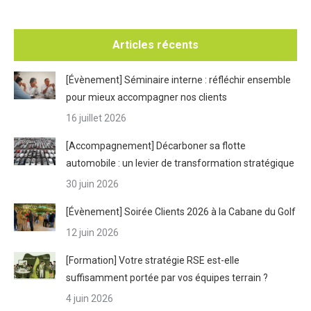
Articles récents
[Évènement] Séminaire interne : réfléchir ensemble
pour mieux accompagner nos clients
16 juillet 2026
[Accompagnement] Décarboner sa flotte
automobile : un levier de transformation stratégique
30 juin 2026
[Évènement] Soirée Clients 2026 à la Cabane du Golf
12 juin 2026
[Formation] Votre stratégie RSE est-elle
suffisamment portée par vos équipes terrain ?
4 juin 2026