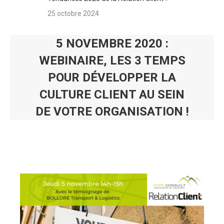
25 octobre 2024
5 NOVEMBRE 2020 :
WEBINAIRE, LES 3 TEMPS
POUR DÉVELOPPER LA
CULTURE CLIENT AU SEIN
DE VOTRE ORGANISATION !