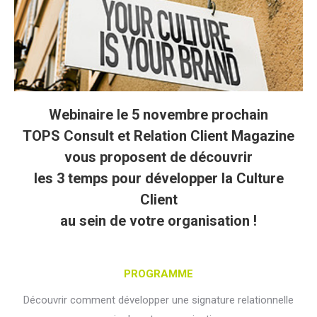
Webinaire le 5 novembre prochain
TOPS Consult et Relation Client Magazine
vous proposent de découvrir
les 3 temps pour développer la Culture
Client
au sein de votre organisation !
PROGRAMME
Découvrir comment développer une signature relationnelle