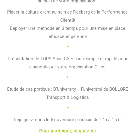
au sein de votre organisation :
Placer la culture client au sein de l’Iceberg de la Performance
Client®
Déployer une méthode en 3 temps pour une mise en place
efficace et pérenne
*
Présentation de TOPS Scan CX – l’outil simple et rapide pour
diagnostiquer votre organisation Client
*
Etude de cas pratique : B’University – l’Université de BOLLORE
Transport & Logistics
*
Rejoignez-nous le 5 novembre prochain de 14h à 15h !
Pour participer, cliquez ici