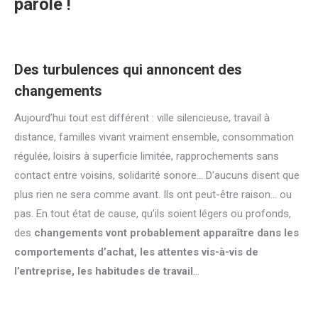
parole !
Des turbulences qui annoncent des
changements
Aujourd’hui tout est différent : ville silencieuse, travail à
distance, familles vivant vraiment ensemble, consommation
régulée, loisirs à superficie limitée, rapprochements sans
contact entre voisins, solidarité sonore… D’aucuns disent que
plus rien ne sera comme avant. Ils ont peut-être raison… ou
pas. En tout état de cause, qu’ils soient légers ou profonds,
des
changements vont probablement apparaître dans les
comportements d’achat, les attentes vis-à-vis de
l’entreprise, les habitudes de travail
…