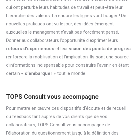
qui ont perturbé leurs habitudes de travail et peut-être leur
hiérarchie des valeurs. Là encore les lignes vont bouger ! De
nouvelles pratiques ont vu le jour, des idées émergent
auxquelles le management n’avait pas forcément pensé.
Donner aux collaborateurs l’opportunité d’exprimer leurs
retours d’expériences
et leur
vision des points de progrès
renforcera la mobilisation et l’implication. Ils sont une source
d’informations indispensable pour construire l’avenir en étant
certain
« d’embarquer »
tout le monde.
TOPS Consult vous accompagne
Pour mettre en œuvre ces dispositifs d’écoute et de recueil
du feedback tant auprès de vos clients que de vos
collaborateurs, TOPS Consult vous accompagne de
l’élaboration du questionnement jusqu’à la définition des