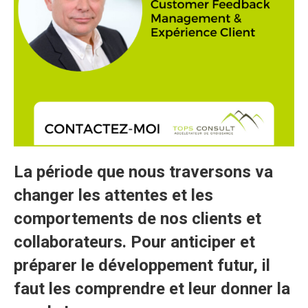
La période que nous traversons va
changer les attentes et les
comportements de nos clients et
collaborateurs. Pour anticiper et
préparer le développement futur, il
faut les comprendre et leur donner la