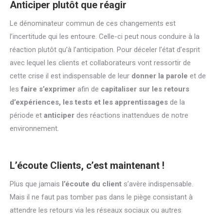
Anticiper plutôt que réagir
Le dénominateur commun de ces changements est
l’incertitude qui les entoure. Celle-ci peut nous conduire à la
réaction plutôt qu’à l’anticipation. Pour déceler l’état d’esprit
avec lequel les clients et collaborateurs vont ressortir de
cette crise il est indispensable de leur
donner la parole
et de
les
faire s’exprimer
afin de
capitaliser sur les retours
d’expériences, les tests et les apprentissages
de la
période et
anticiper
des réactions inattendues de notre
environnement.
L’écoute Clients, c’est maintenant !
Plus que jamais
l’écoute du client
s’avère indispensable.
Mais il ne faut pas tomber pas dans le piège consistant à
attendre les retours via les réseaux sociaux ou autres