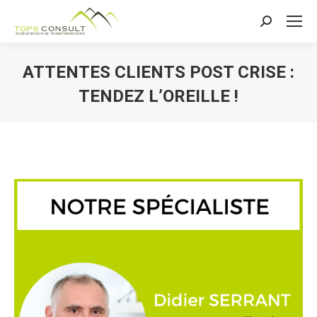
Recherche
:
ATTENTES CLIENTS POST CRISE :
TENDEZ L’OREILLE !