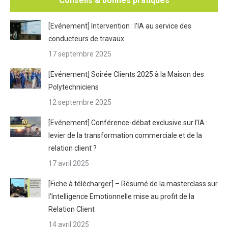
Conseils & bonnes pratiques
[Evénement] Intervention : l’IA au service des
conducteurs de travaux
17 septembre 2025
[Evénement] Soirée Clients 2025 à la Maison des
Polytechniciens
12 septembre 2025
[Evénement] Conférence-débat exclusive sur l’IA :
levier de la transformation commerciale et de la
relation client ?
17 avril 2025
[Fiche à télécharger] – Résumé de la masterclass sur
l’Intelligence Emotionnelle mise au profit de la
Relation Client
14 avril 2025