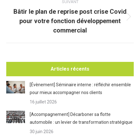
SUIVANT
Bâtir le plan de reprise post crise Covid
pour votre fonction développement
Article
suivant
commercial
:
Articles récents
[Évènement] Séminaire interne : réfléchir ensemble
pour mieux accompagner nos clients
16 juillet 2026
[Accompagnement] Décarboner sa flotte
automobile : un levier de transformation stratégique
30 juin 2026