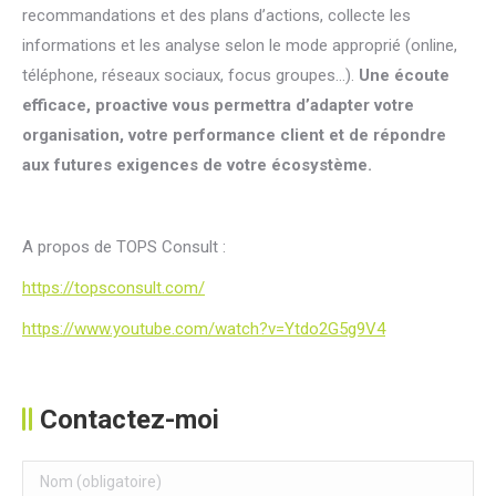
recommandations et des plans d’actions, collecte les
informations et les analyse selon le mode approprié (online,
téléphone, réseaux sociaux, focus groupes…).
Une écoute
efficace, proactive vous permettra d’adapter votre
organisation, votre performance client et de répondre
aux futures exigences de votre écosystème.
A propos de TOPS Consult :
https://topsconsult.com/
https://www.youtube.com/watch?v=Ytdo2G5g9V4
Contactez-moi