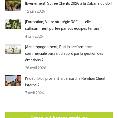
[Évènement] Soirée Clients 2026 à la Cabane du Golf
12 juin 2026
[Formation] Votre stratégie RSE est-elle
suffisamment portée par vos équipes terrain ?
4 juin 2026
[Accompagnement] Et si la performance
commerciale passait d’abord par la gestion des
émotions ?
28 avril 2026
[Vidéo] D’où provient la démarche Relation Client
interne ?
7 avril 2026