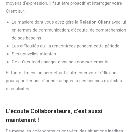
moyens d’expression. Il faut être proactif et interroger votre
Client sur :
La manière dont vous avez géré la
Relation Client
avec lui
en termes de communication, d’écoute, de compréhension
de ses besoins
Les difficultés qu’il a rencontrées pendant cette période
Ses nouvelles attentes
Ce qu’il entend changer dans ses comportements
Et toute dimension permettant d’alimenter votre réflexion
pour apporter une réponse adaptée à ses besoins explicites
et implicites.
L’écoute Collaborateurs, c’est aussi
maintenant !
De même les collaborateurs ont vécu des situations inédites