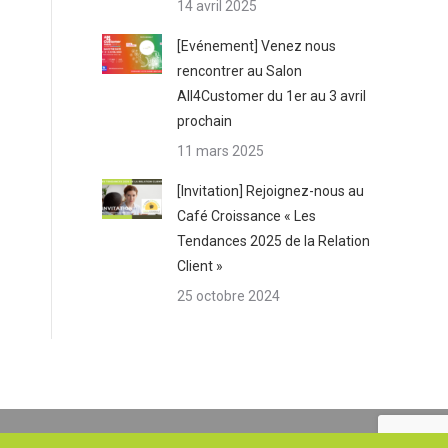
14 avril 2025
[Evénement] Venez nous
rencontrer au Salon
All4Customer du 1er au 3 avril
prochain
11 mars 2025
[Invitation] Rejoignez-nous au
Café Croissance « Les
Tendances 2025 de la Relation
Client »
25 octobre 2024