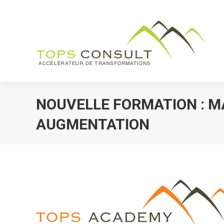
Accueil
Vos be
NOUVELLE FORMATION : MA
AUGMENTATION