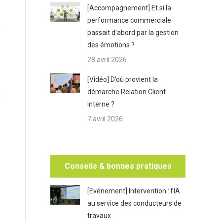
[Accompagnement] Et si la
performance commerciale
passait d’abord par la gestion
des émotions ?
28 avril 2026
[Vidéo] D’où provient la
démarche Relation Client
interne ?
7 avril 2026
Conseils & bonnes pratiques
[Evénement] Intervention : l’IA
au service des conducteurs de
travaux