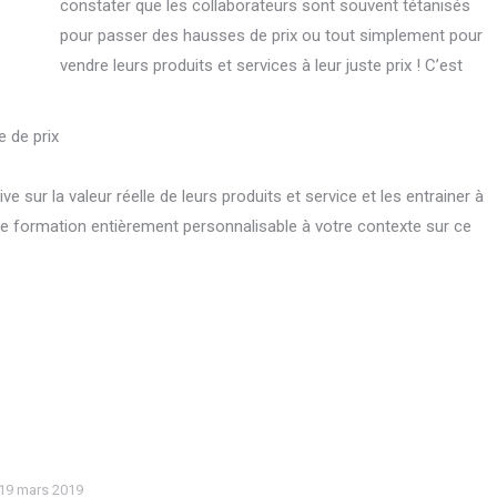
constater que les collaborateurs sont souvent tétanisés
pour passer des hausses de prix ou tout simplement pour
vendre leurs produits et services à leur juste prix ! C’est
 de prix
ive sur la valeur réelle de leurs produits et service et les entrainer à
 formation entièrement personnalisable à votre contexte sur ce
tager
19 mars 2019