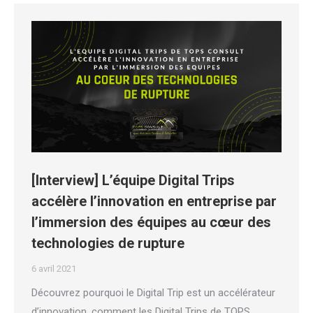
[Interview] L’équipe Digital Trips
accélère l’innovation en entreprise par
l’immersion des équipes au cœur des
technologies de rupture
6 avril 2021
Découvrez pourquoi le Digital Trip est un accélérateur
d’innovation, comment les Digital Trips de TOPS