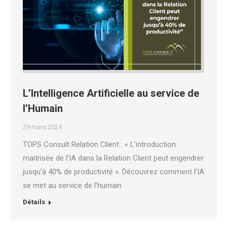
L’Intelligence Artificielle au service de
l’Humain
29 mars 2024
TOPS Consult Relation Client : « L’introduction
maitrisée de l’IA dans la Relation Client peut engendrer
jusqu’à 40% de productivité ». Découvrez comment l’IA
se met au service de l’humain.
Détails