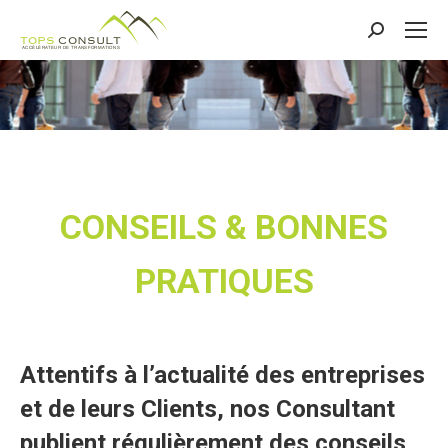
Recherche
:
CONSEILS & BONNES
PRATIQUES
Attentifs à l’actualité des entreprises
et de leurs Clients, nos Consultant
publient régulièrement des conseils