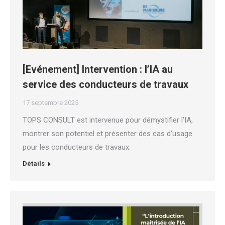
[Evénement] Intervention : l’IA au
service des conducteurs de travaux
17 septembre 2025
TOPS CONSULT est intervenue pour démystifier l’IA,
montrer son potentiel et présenter des cas d’usage
pour les conducteurs de travaux.
Détails