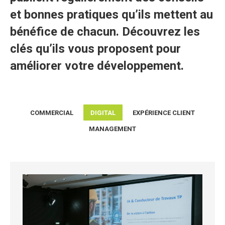
et bonnes pratiques qu’ils mettent au
bénéfice de chacun. Découvrez les
clés qu’ils vous proposent pour
améliorer votre développement.
COMMERCIAL
DIGITAL
EXPÉRIENCE CLIENT
MANAGEMENT