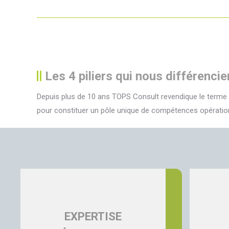
Les 4 piliers qui nous différencie
Depuis plus de 10 ans TOPS Consult revendique le terme d
pour constituer un pôle unique de compétences opérationne
EXPERTISE